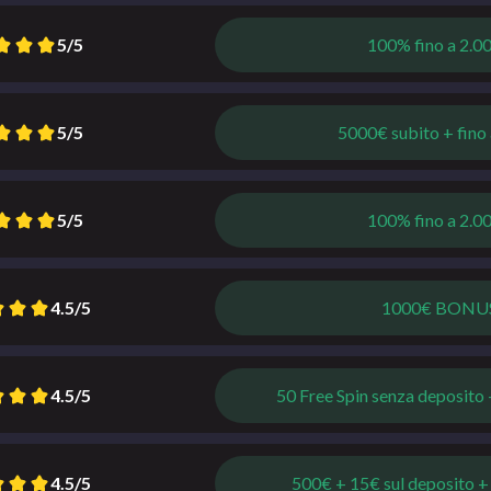
5/5
100% fino a 2.0
5/5
5000€ subito + fino
5/5
100% fino a 2.0
4.5/5
1000€ BONU
4.5/5
50 Free Spin senza deposito 
4.5/5
500€ + 15€ sul deposito +