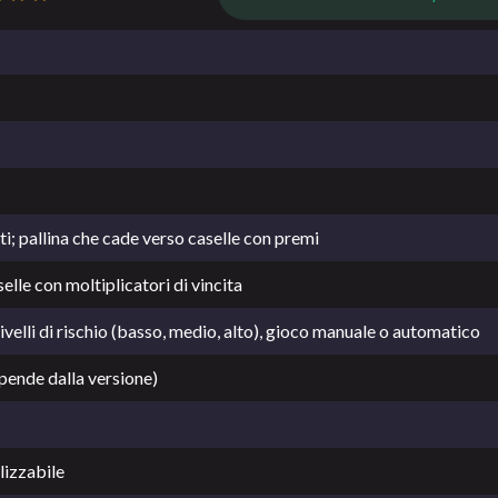
ti; pallina che cade verso caselle con premi
selle con moltiplicatori di vincita
livelli di rischio (basso, medio, alto), gioco manuale o automatico
pende dalla versione)
lizzabile