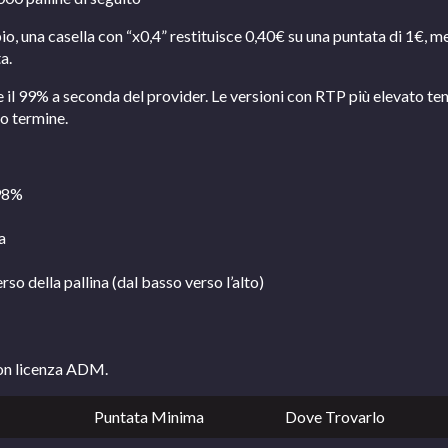
io, una casella con “x0,4” restituisce 0,40€ su una puntata di 1€, m
a.
 e il 99% a seconda del provider. Le versioni con RTP più elevato t
go termine.
,98%
a
 della pallina (dal basso verso l’alto)
 con licenza ADM.
Puntata Minima
Dove Trovarlo