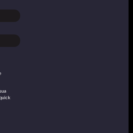
e
 sua
 quick