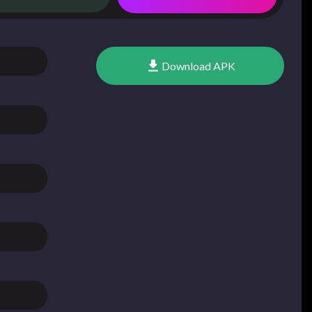
Download APK