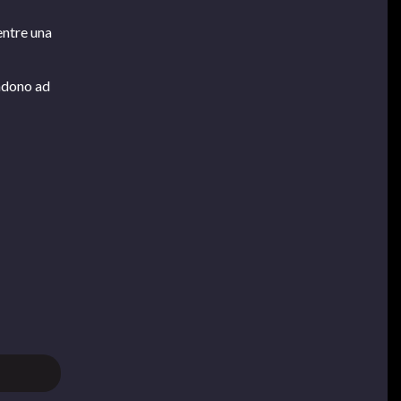
entre una
endono ad