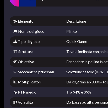
🧩 Elemento
Descrizione
🎮 Nome del gioco
Plinko
🕹️ Tipo di gioco
Quick Game
🏗️ Struttura
Tavola inclinata con palet
💸 Obiettivo
Far cadere la pallina in ca
⚙️ Meccaniche principali
Selezione caselle (8–16), 
📊 Moltiplicatori
Da x0,2 fino a x3000+ (di
🎯 RTP medio
Tra 94% e 99%
🎰 Volatilità
Da bassa ad alta, persona