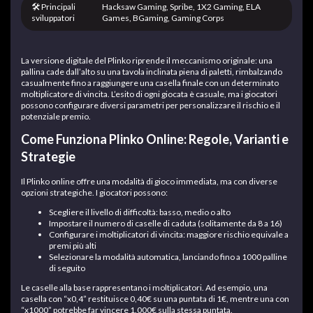
🛠️ Principali
Hacksaw Gaming, Spribe, 1X2 Gaming, ELA
sviluppatori
Games, BGaming, Gaming Corps
La versione digitale del Plinko riprende il meccanismo originale: una
pallina cade dall’alto su una tavola inclinata piena di paletti, rimbalzando
casualmente fino a raggiungere una casella finale con un determinato
moltiplicatore di vincita. L’esito di ogni giocata è casuale, ma i giocatori
possono configurare diversi parametri per personalizzare il rischio e il
potenziale premio.
Come Funziona Plinko Online: Regole, Varianti e
Strategie
Il Plinko online offre una modalità di gioco immediata, ma con diverse
opzioni strategiche. I giocatori possono:
Scegliere il livello di difficoltà: basso, medio o alto
Impostare il numero di caselle di caduta (solitamente da 8 a 16)
Configurare i moltiplicatori di vincita: maggiore rischio equivale a
premi più alti
Selezionare la modalità automatica, lanciando fino a 1000 palline
di seguito
Le caselle alla base rappresentano i moltiplicatori. Ad esempio, una
casella con “x0,4” restituisce 0,40€ su una puntata di 1€, mentre una con
“x1000” potrebbe far vincere 1.000€ sulla stessa puntata.