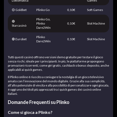
Lottomatica
Games
🟡 Goldbet
Plinko Go
0,10€
Soft Games
Plinko Go,
🔴
Plinko
0,10€
Slot Machine
Starcasinò
Dare2Win
Plinko
🟣 Eurobet
0,10€
Slot Machine
Dare2Win
Tutti questi casinò offrono versioni demo gratuite per testare il gioco
senza rischi, ideale per i principianti. In più, le piattaforme propongono
promozioni ricorrenti, come giri gratis, cashback o bonus deposito, anche
applicabili ai quick games.
Il Plinko online è riuscito a coniugare la nostalgia di un gioco televisivo
amato con l’innovazione del mondo digitale. Grazie alla sua semplicità,
all’alto potenziale di vincita e alla possibilità di personalizzare ogni giocata,
è oggi uno dei titoli più apprezzati tra i quick games dei casinò online
italiani.
Domande Frequenti su Plinko
Come si gioca a Plinko?