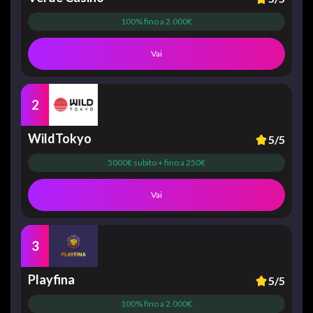
100% fino a 2.000€
Vai
2
WildTokyo
5/5
5000€ subito + fino a 250€
Vai
3
Playfina
5/5
100% fino a 2.000€