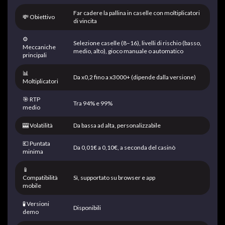
Far cadere la pallina in caselle con moltiplicatori
💸 Obiettivo
di vincita
⚙️
Selezione caselle (8–16), livelli di rischio (basso,
Meccaniche
medio, alto), gioco manuale o automatico
principali
📊
Da x0,2 fino a x3000+ (dipende dalla versione)
Moltiplicatori
🎯 RTP
Tra 94% e 99%
medio
🎰 Volatilità
Da bassa ad alta, personalizzabile
💶 Puntata
Da 0,01€ a 0,10€, a seconda del casinò
minima
📱
Compatibilità
Sì, supportato su browser e app
mobile
🧪 Versioni
Disponibili
demo